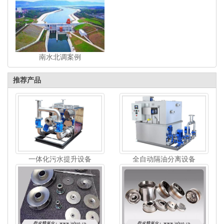
南水北调案例
推荐产品
一体化污水提升设备
全自动隔油分离设备