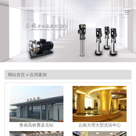
网站首页
>
应用案例
鲁南高铁费县北站
云南大理大型洗浴中心