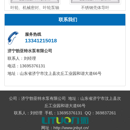
叶轮、机械密封、叶轮泵轴
不锈钢壳体导叶
联系我们
服务热线
13341215018
济宁勃亚特水泵有限公司
联系人：刘经理
电话：13695376131
地址：山东省济宁市汶上县次丘工业园和谐大道66号
公司：济宁勃亚特水泵有限公司 地址：山东省济宁市汶上县次
丘工业园和谐大道66号
联系人：刘经理 手机：13695376131 QQ：369837261
网址：http://www.jnbyt.cn/