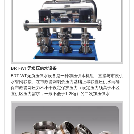
BRT-WT无负压供水设备
BRT-WT无负压供水设备是一种加压供水机组，直接与市政供
水管网联接、在市政管网剩余压力基础上串联叠压供水而确
保市政管网压力不小于设定保护压力（设定压力须高于小区
直供区压力需求，一般不低于1.2Kg）的二次加压供水...