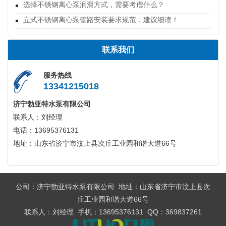
选择不锈钢离心泵润滑方式，需要考虑什么？
立式不锈钢离心泵管路安装要求规范，建议细读！
联系我们
服务热线
13341215018
济宁勃亚特水泵有限公司
联系人：刘经理
电话：13695376131
地址：山东省济宁市汶上县次丘工业园和谐大道66号
公司：济宁勃亚特水泵有限公司 地址：山东省济宁市汶上县次
丘工业园和谐大道66号
联系人：刘经理 手机：13695376131 QQ：369837261