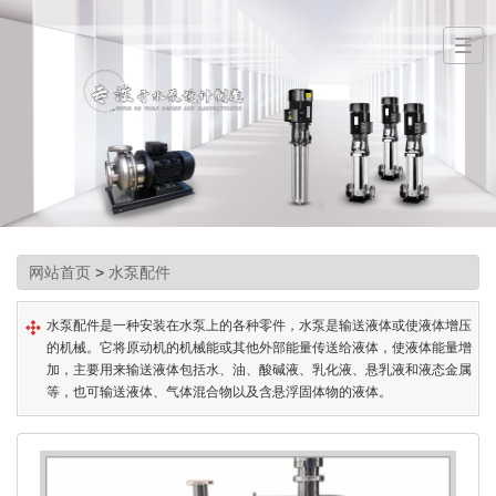
网站首页
>
水泵配件
水泵配件是一种安装在水泵上的各种零件，水泵是输送液体或使液体增压
的机械。它将原动机的机械能或其他外部能量传送给液体，使液体能量增
加，主要用来输送液体包括水、油、酸碱液、乳化液、悬乳液和液态金属
等，也可输送液体、气体混合物以及含悬浮固体物的液体。