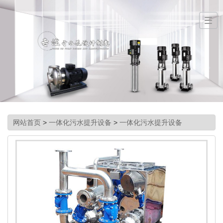
网站首页
>
一体化污水提升设备
>
一体化污水提升设备