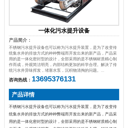
一体化污水提升设备
产品简介：
不锈钢污水提升设备也可以称为污水提升装置，是为了改变传
统集水井的排放方式的种种弊端而开发出来的新产品，产品采
用的是一体化密封型的设计，全部采用的是不锈钢材质精心制
作而成，外观简洁明亮，内部结构更加的科学合理。解决了传
统污水井异味挥发，堵塞水泵，沉积物清掏的问题。...
13695376131
咨询热线：
产品详情
不锈钢污水提升设备也可以称为污水提升装置，是为了改变传
统集水井的排放方式的种种弊端而开发出来的新产品，产品采
用的是一体化密封型的设计，全部采用的是不锈钢材质精心制