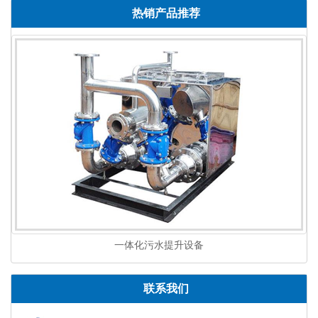
热销产品推荐
一体化污水提升设备
联系我们