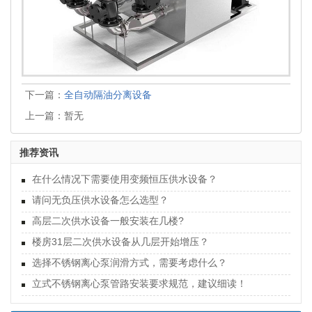
下一篇：
全自动隔油分离设备
上一篇：暂无
推荐资讯
在什么情况下需要使用变频恒压供水设备？
请问无负压供水设备怎么选型？
高层二次供水设备一般安装在几楼?
楼房31层二次供水设备从几层开始增压？
选择不锈钢离心泵润滑方式，需要考虑什么？
立式不锈钢离心泵管路安装要求规范，建议细读！