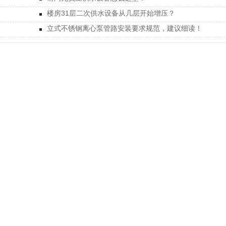
楼房31层二次供水设备从几层开始增压？
立式不锈钢离心泵管路安装要求规范，建议细读！