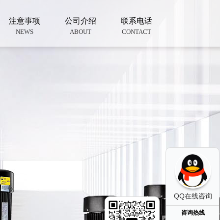
注意事项
公司介绍
联系电话
NEWS
ABOUT
CONTACT
QQ在线咨询
咨询热线