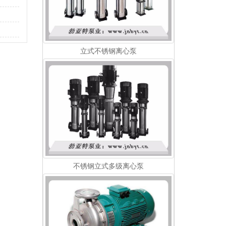
立式不锈钢离心泵
不锈钢立式多级离心泵