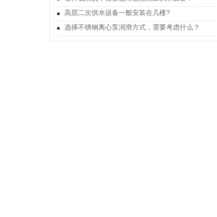
高层二次供水设备一般安装在几楼?
选择不锈钢离心泵润滑方式，需要考虑什么？