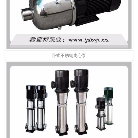
卧式不锈钢离心泵