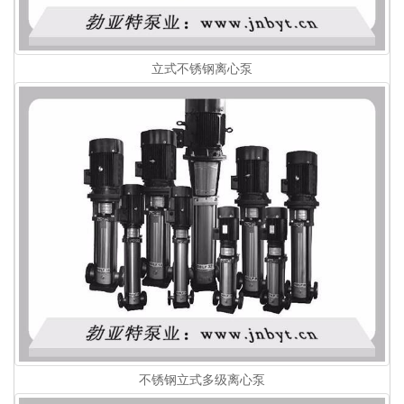
立式不锈钢离心泵
不锈钢立式多级离心泵