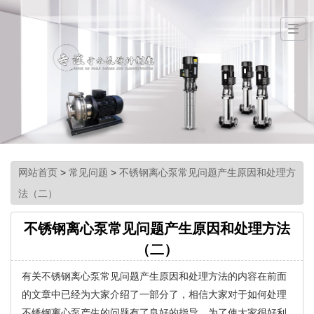
网站首页
>
常见问题
>
不锈钢离心泵常见问题产生原因和处理方
法（二）
不锈钢离心泵常见问题产生原因和处理方法
（二）
有关不锈钢离心泵常见问题产生原因和处理方法的内容在前面
的文章中已经为大家介绍了一部分了，相信大家对于如何处理
不锈钢离心泵产生的问题有了良好的指导，为了使大家很好利