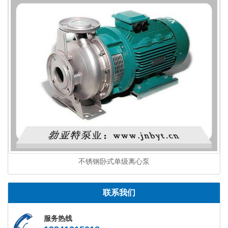
不锈钢卧式单级离心泵
联系我们
服务热线