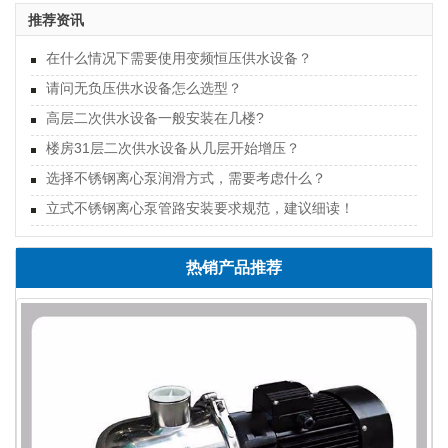
推荐资讯
在什么情况下需要使用变频恒压供水设备？
请问无负压供水设备怎么选型？
高层二次供水设备一般安装在几楼?
楼房31层二次供水设备从几层开始增压？
选择不锈钢离心泵润滑方式，需要考虑什么？
立式不锈钢离心泵管路安装要求规范，建议细读！
热销产品推荐