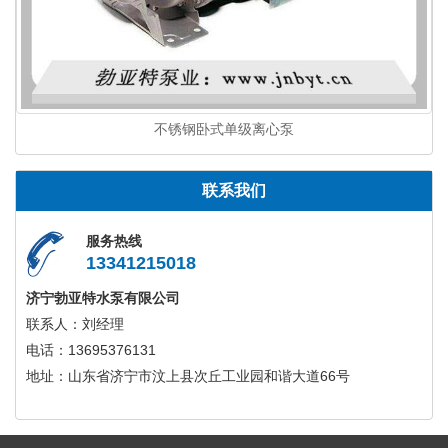
不锈钢卧式单级离心泵
联系我们
服务热线
13341215018
济宁勃亚特水泵有限公司
联系人：刘经理
电话：13695376131
地址：山东省济宁市汶上县次丘工业园和谐大道66号