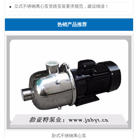
立式不锈钢离心泵管路安装要求规范，建议细读！
热销产品推荐
卧式不锈钢离心泵