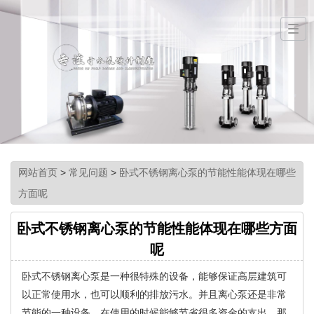
网站首页
>
常见问题
>
卧式不锈钢离心泵的节能性能体现在哪些
方面呢
卧式不锈钢离心泵的节能性能体现在哪些方面
呢
卧式不锈钢离心泵是一种很特殊的设备，能够保证高层建筑可
以正常使用水，也可以顺利的排放污水。并且离心泵还是非常
节能的一种设备，在使用的时候能够节省很多资金的支出。那