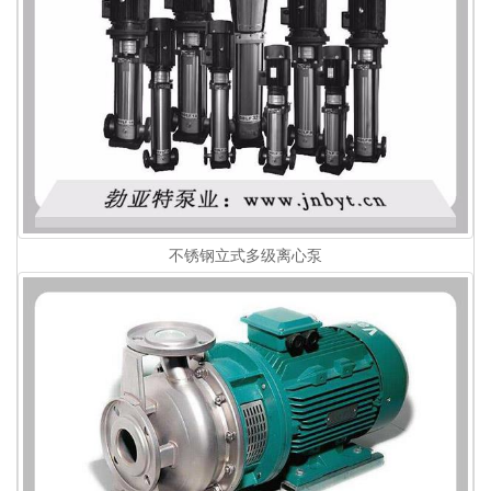
不锈钢立式多级离心泵