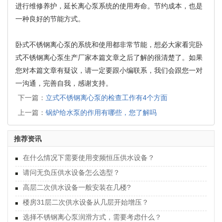
进行维修养护，延长离心泵系统的使用寿命。节约成本，也是
一种良好的节能方式。
卧式不锈钢离心泵的系统和使用都非常节能，想必大家看完卧
式不锈钢离心泵生产厂家本篇文章之后了解的很清楚了。如果
您对本篇文章有疑议，请一定要跟小编联系，我们会跟您一对
一沟通，完善自我，感谢支持。
下一篇：
立式不锈钢离心泵的检查工作有4个方面
上一篇：
锅炉给水泵的作用有哪些，您了解吗
推荐资讯
在什么情况下需要使用变频恒压供水设备？
请问无负压供水设备怎么选型？
高层二次供水设备一般安装在几楼?
楼房31层二次供水设备从几层开始增压？
选择不锈钢离心泵润滑方式，需要考虑什么？