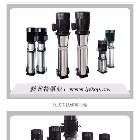
立式不锈钢离心泵