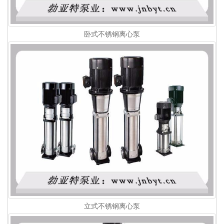
卧式不锈钢离心泵
立式不锈钢离心泵