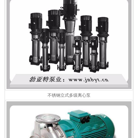
不锈钢立式多级离心泵