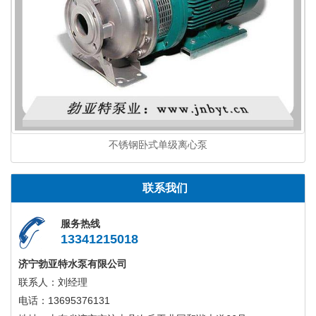
不锈钢卧式单级离心泵
联系我们
服务热线
13341215018
济宁勃亚特水泵有限公司
联系人：刘经理
电话：13695376131