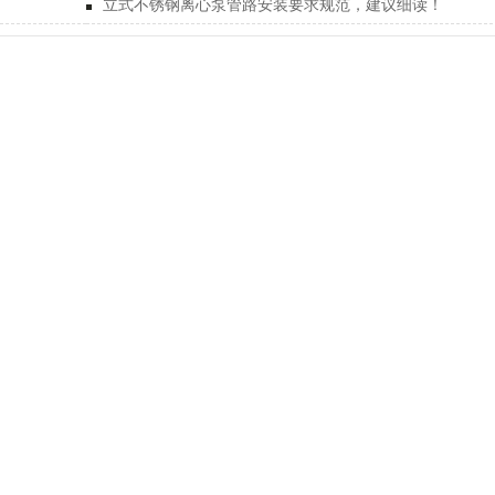
立式不锈钢离心泵管路安装要求规范，建议细读！