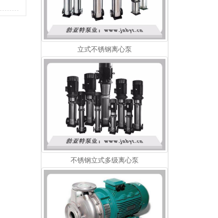
立式不锈钢离心泵
不锈钢立式多级离心泵