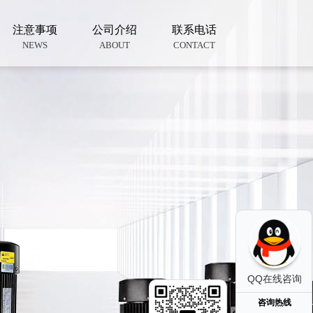
注意事项
公司介绍
联系电话
NEWS
ABOUT
CONTACT
QQ在线咨询
咨询热线