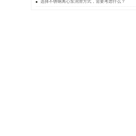
选择不锈钢离心泵润滑方式，需要考虑什么？